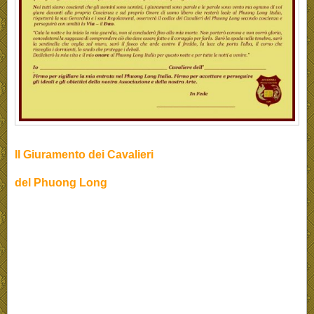
Il Giuramento dei Cavalieri
del Phuong Long