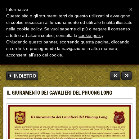
Menu
×
Informativa
Questo sito o gli strumenti terzi da questo utilizzati si avvalgono
di cookie necessari al funzionamento ed utili alle finalità illustrate
nella cookie policy. Se vuoi saperne di più o negare il consenso
a tutti o ad alcuni cookie, consulta la
cookie policy
.
Chiudendo questo banner, scorrendo questa pagina, cliccando
su un link o proseguendo la navigazione in altra maniera,
acconsenti all’uso dei cookie.
«
»
INDIETRO
IL GIURAMENTO DEI CAVALIERI DEL PHUONG LONG