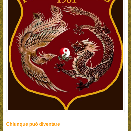
Chiunque può diventare