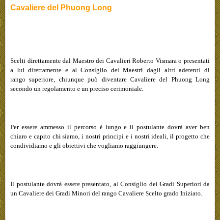
Cavaliere del Phuong Long
Scelti direttamente dal Maestro dei Cavalieri Roberto Vismara o presentati
a lui direttamente e al Consiglio dei Maestri dagli altri aderenti di
rango superiore, chiunque può diventare Cavaliere del Phuong Long
secondo un regolamento e un preciso cerimoniale.
Per essere ammesso il percorso è lungo e il postulante dovrà aver ben
chiaro e capito chi siamo, i nostri principi e i nostri ideali, il progetto che
condividiamo e gli obiettivi che vogliamo raggiungere.
Il postulante dovrà essere presentato, al Consiglio dei Gradi Superiori da
un Cavaliere dei Gradi Minori del rango Cavaliere Scelto grado Iniziato.