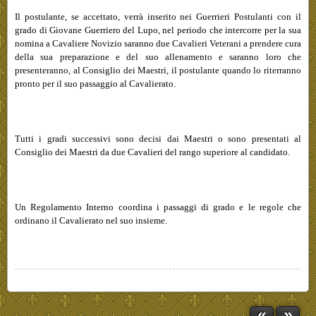
Il postulante, se accettato, verrà inserito nei Guerrieri Postulanti con il
grado di Giovane Guerriero del Lupo, nel periodo che intercorre per la sua
nomina a Cavaliere Novizio saranno due Cavalieri Veterani a prendere cura
della sua preparazione e del suo allenamento e saranno loro che
presenteranno, al Consiglio dei Maestri, il postulante quando lo riterranno
pronto per il suo passaggio al Cavalierato.
Tutti i gradi successivi sono decisi dai Maestri o sono presentati al
Consiglio dei Maestri da due Cavalieri del rango superiore al candidato.
Un Regolamento Interno coordina i passaggi di grado e le regole che
ordinano il Cavalierato nel suo insieme.
«
»