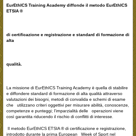
EurEthICS Training Academy diffonde
il metodo EurEthICS
ETSIA ®
di certificazione
e
registrazione
e standard di formazione di
alta
qualità.
La missione di EurEthICS Training Academy è quella di stabilire
e diffondere standard di formazione di alta qualità attraverso
valutazioni dei bisogni, metodi di convalida e schemi di esame
che utilizzano criteri oggettivi per misurare abilità, conoscenze,
competenze e punteggi; l'imparzialità delle operazioni viene
così garantita riducendo il rischio di conflitti di interesse.
Il metodo EurEthICS ETSIA ® di certificazione e registrazione,
introdotto durante la prima European Week of Sport nel