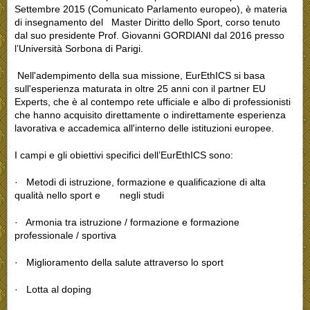
Settembre 2015 (Comunicato Parlamento europeo), è materia
di insegnamento del Master Diritto dello Sport, corso tenuto
dal suo presidente Prof. Giovanni GORDIANI dal 2016 presso
l’Università Sorbona di Parigi.
Nell'adempimento della sua missione, EurEthICS si basa
sull'esperienza maturata in oltre 25 anni con il partner EU
Experts, che è al contempo rete ufficiale e albo di professionisti
che hanno acquisito direttamente o indirettamente esperienza
lavorativa e accademica all'interno delle istituzioni europee.
I campi e gli obiettivi specifici dell’EurEthICS sono:
· Metodi di istruzione, formazione e qualificazione di alta
qualità nello sport e negli studi
· Armonia tra istruzione / formazione e formazione
professionale / sportiva
· Miglioramento della salute attraverso lo sport
· Lotta al doping