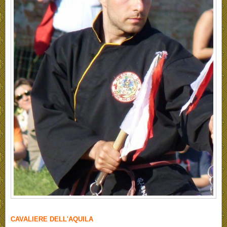
CAVALIERE DELL'AQUILA