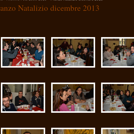
ranzo Natalizio dicembre 2013