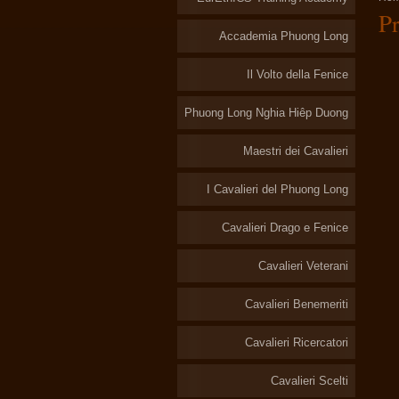
P
Accademia Phuong Long
Il Volto della Fenice
Phuong Long Nghia Hiêp Duong
Maestri dei Cavalieri
I Cavalieri del Phuong Long
Cavalieri Drago e Fenice
Cavalieri Veterani
Cavalieri Benemeriti
Cavalieri Ricercatori
Cavalieri Scelti