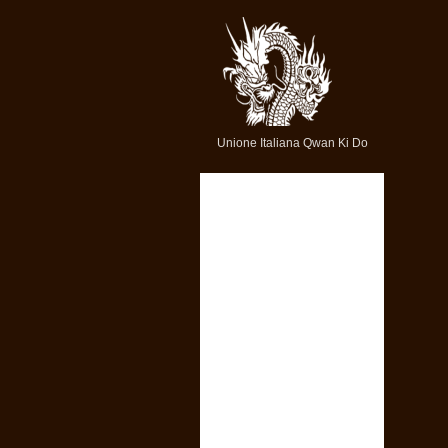
Unione Italiana Qwan Ki Do