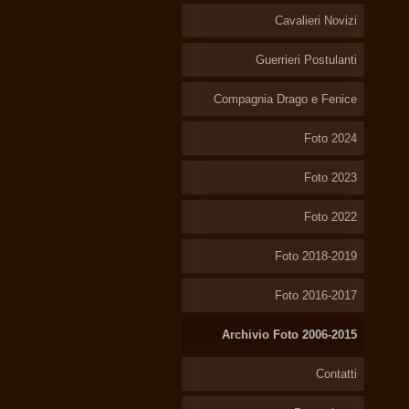
Cavalieri Novizi
Guerrieri Postulanti
Compagnia Drago e Fenice
Foto 2024
Foto 2023
Foto 2022
Foto 2018-2019
Foto 2016-2017
Archivio Foto 2006-2015
Contatti