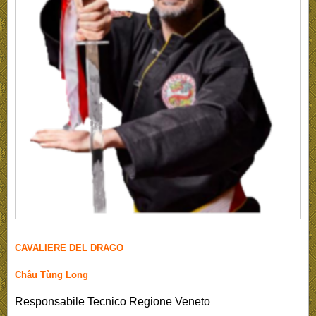
CAVALIERE DEL DRAGO
Châu Tùng Long
Responsabile Tecnico Regione Veneto