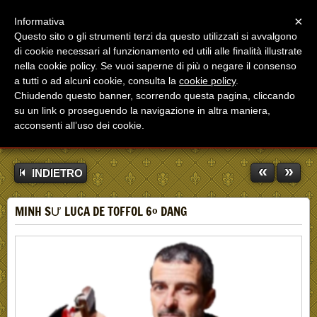
Menu
×
Informativa
Questo sito o gli strumenti terzi da questo utilizzati si avvalgono
di cookie necessari al funzionamento ed utili alle finalità illustrate
nella cookie policy. Se vuoi saperne di più o negare il consenso
a tutti o ad alcuni cookie, consulta la
cookie policy
.
Chiudendo questo banner, scorrendo questa pagina, cliccando
su un link o proseguendo la navigazione in altra maniera,
acconsenti all’uso dei cookie.
«
»
INDIETRO
MINH SƯ LUCA DE TOFFOL 6° DANG