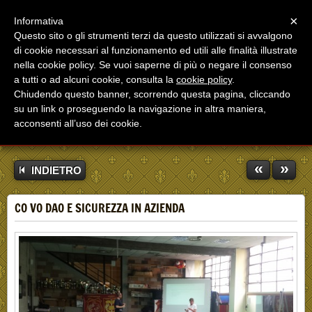
Menu
×
Informativa
Questo sito o gli strumenti terzi da questo utilizzati si avvalgono
di cookie necessari al funzionamento ed utili alle finalità illustrate
nella cookie policy. Se vuoi saperne di più o negare il consenso
a tutti o ad alcuni cookie, consulta la
cookie policy
.
Chiudendo questo banner, scorrendo questa pagina, cliccando
su un link o proseguendo la navigazione in altra maniera,
acconsenti all’uso dei cookie.
«
»
INDIETRO
CO VO DAO E SICUREZZA IN AZIENDA